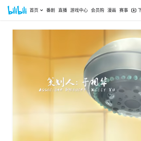
首页
番剧
直播
游戏中心
会员购
漫画
赛事