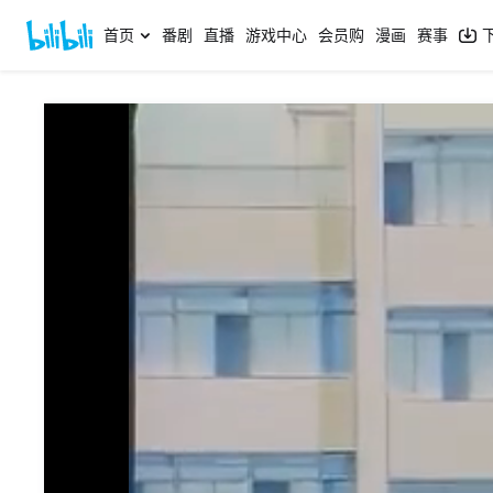
首页
番剧
直播
游戏中心
会员购
漫画
赛事