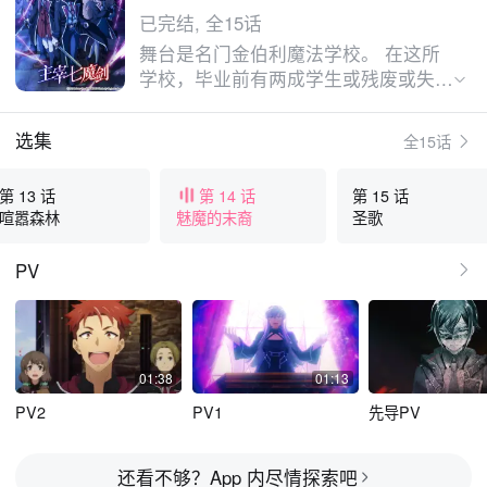
已完结, 全15话
舞台是名门金伯利魔法学校。 在这所
学校，毕业前有两成学生或残废或失
踪，还有人发狂并最终死去。 这就是
所谓的“为魔所噬”—— 春天，奥利佛·
选集
全15话
霍恩来到了金伯利。他温和而理性，背
后却有着若隐若现的阴影。他身边聚集
第 13 话
第 14 话
第 15 话
起出身背景各不相同的少年少女，并与
喧嚣森林
魅魔的末裔
圣歌
魔法师们尽可能地互相切磋。这些未来
的魔法师们满怀希望地走过了学园的大
PV
门。 然而，人称魔境的金伯利却对他
们露出了危险的獠牙。 与伙伴们邂
逅，前往魔境的他将面临什么样的命运
―― 于是，围绕“七魔剑”展开的故事，
现在，开始了。
01:38
01:13
PV2
PV1
先导PV
还看不够？App 内尽情探索吧