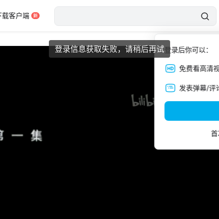
下载客户端
登录信息获取失败，请稍后再试
登录后你可以：
免费看高清
发表弹幕/评
首