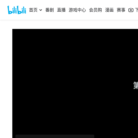
首页
番剧
直播
游戏中心
会员购
漫画
赛事