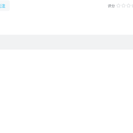
关注
评分