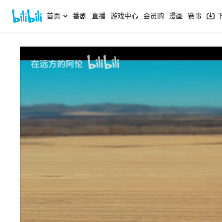
首页
番剧
直播
游戏中心
会员购
漫画
赛事