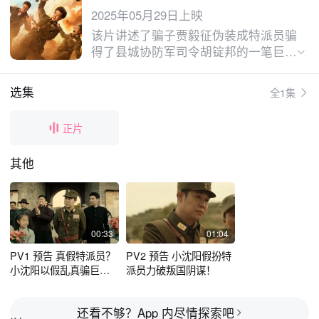
2025年05月29日上映
该片讲述了骗子贾毅征伪装成特派员骗
得了县城协防军司令胡锭邦的一笔巨
款，在逃亡到县城的过程中，阴差阳错
被与日本人秘密合作并图谋叛国的县长
选集
全1集
谢千里当成了真特派员，两人各怀鬼
胎，为了自己的利益使出浑身解数尔虞
正片
我诈，过程中上演啼笑皆非的荒诞大
戏。经过一系列遭遇后，最终贾毅征投
其他
身正义，加入革命抗日道路。
00:33
01:04
PV1 预告 真假特派员？
PV2 预告 小沈阳假扮特
小沈阳以假乱真骗巨
派员力破叛国阴谋！
款！
还看不够？App 内尽情探索吧