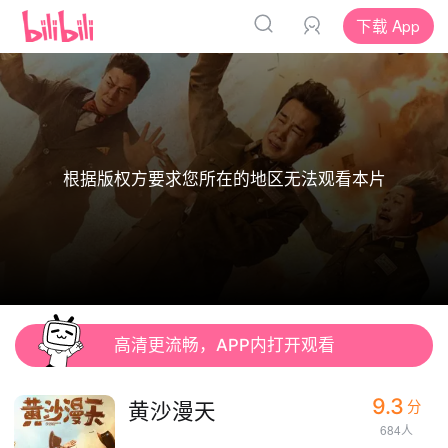
下载 App
根据版权方要求您所在的地区无法观看本片
高清更流畅，APP内打开观看
9.3
黄沙漫天
分
684人