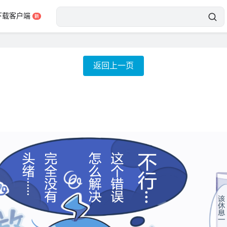
下载客户端
返回上一页