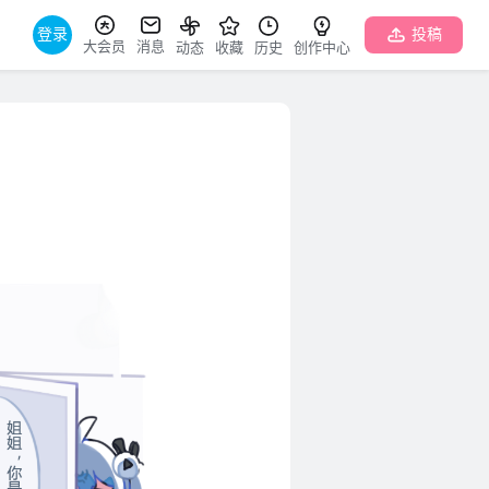
登录
投稿
大会员
消息
动态
收藏
历史
创作中心