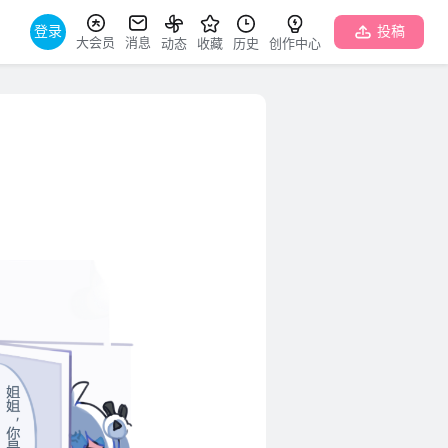
登录
投稿
大会员
消息
动态
收藏
历史
创作中心