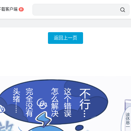
下载客户端
返回上一页