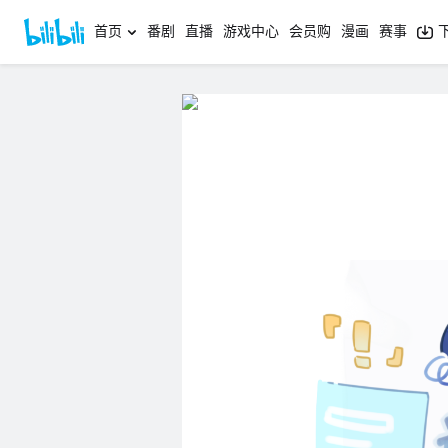
首页
番剧
直播
游戏中心
会员购
漫画
赛事