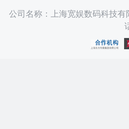
公司名称：上海宽娱数码科技有限