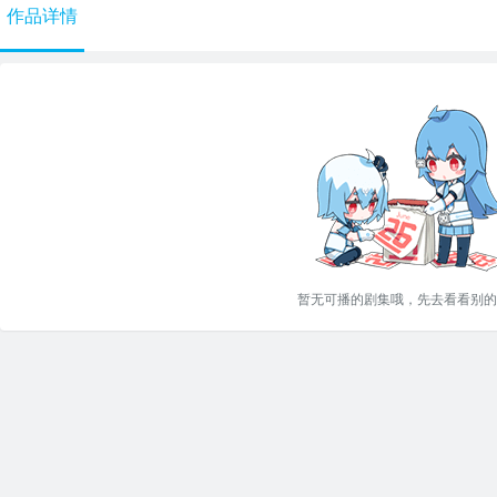
作品详情
暂无可播的剧集哦，先去看看别的