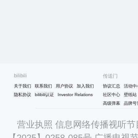
bilibili
传送门
关于我们
联系我们
用户协议
加入我们
协议汇总
活动中
隐私协议
bilibili认证
Investor Relations
社区中心
壁纸站
高级弹幕
品牌号
营业执照
信息网络传播视听节目
【2025】0258-085号
广播电视节