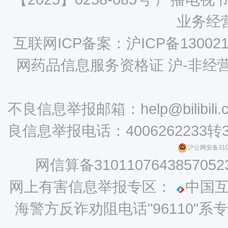
业务经营
互联网ICP备案：沪ICP备130021
网药品信息服务资格证 沪-非经营性-
不良信息举报邮箱：help@bilibili.
良信息举报电话：4006262233转
沪公网安备3101
网信算备3101107643857052
网上有害信息举报专区：
中国
海警方反诈劝阻电话"96110