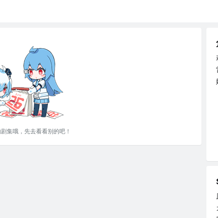
的剧集哦，先去看看别的吧！