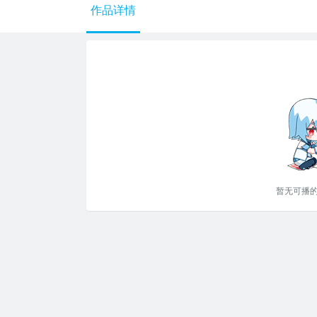
作品详情
暂无可播