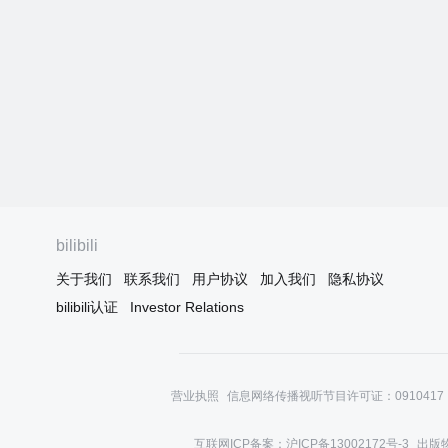
bilibili
关于我们
联系我们
用户协议
加入我们
隐私协议
bilibili认证
Investor Relations
营业执照
信息网络传播视听节目许可证：0910417
互联网ICP备案：沪ICP备13002172号-3
出版物