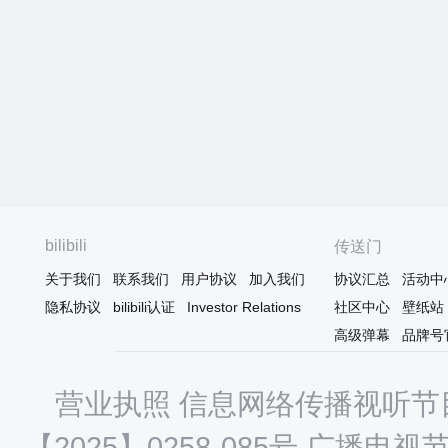
bilibili
传送门
关于我们
联系我们
用户协议
加入我们
协议汇总
活动中
隐私协议
bilibili认证
Investor Relations
社区中心
壁纸站
高级弹幕
品牌号
营业执照
信息网络传播视听节目
【2025】0258-085号
广播电视节