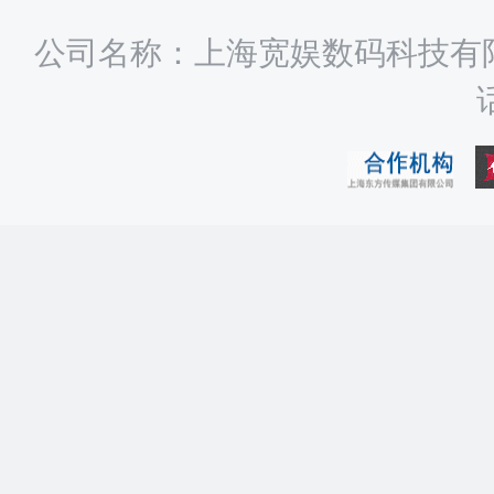
公司名称：上海宽娱数码科技有限