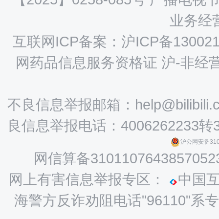
业务经营
互联网ICP备案：沪ICP备130021
网药品信息服务资格证 沪-非经营性-
不良信息举报邮箱：help@bilibili.
良信息举报电话：4006262233转
沪公网安备3101
网信算备3101107643857052
网上有害信息举报专区：
中国
海警方反诈劝阻电话"96110