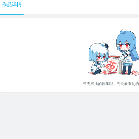
作品详情
暂无可播的剧集哦，先去看看别的