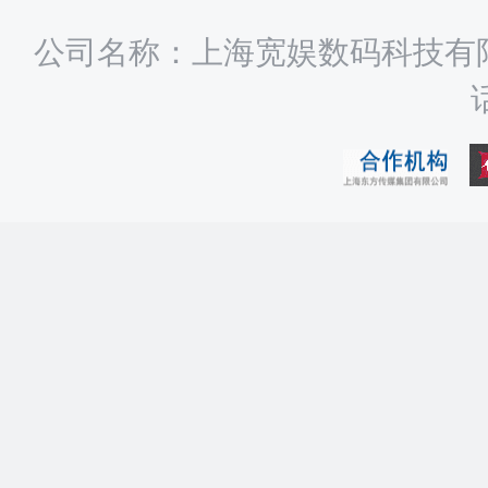
公司名称：上海宽娱数码科技有限