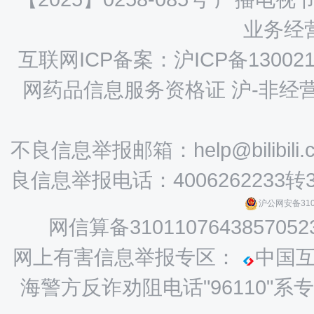
业务经营
互联网ICP备案：沪ICP备130021
网药品信息服务资格证 沪-非经营性-
不良信息举报邮箱：help@bilibili.
良信息举报电话：4006262233转
沪公网安备3101
网信算备3101107643857052
网上有害信息举报专区：
中国
海警方反诈劝阻电话"96110