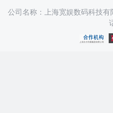
公司名称：上海宽娱数码科技有限