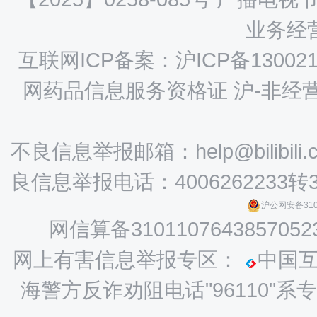
业务经营
互联网ICP备案：沪ICP备130021
网药品信息服务资格证 沪-非经营性-
不良信息举报邮箱：help@bilibili.
良信息举报电话：4006262233转
沪公网安备3101
网信算备3101107643857052
网上有害信息举报专区：
中国
海警方反诈劝阻电话"96110