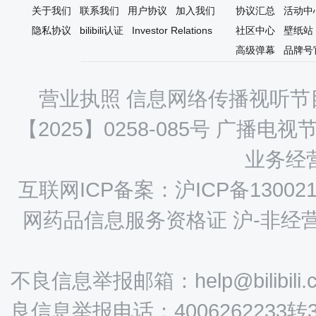
关于我们
联系我们
用户协议
加入我们
协议汇总
活动中
隐私协议
bilibili认证
Investor Relations
社区中心
壁纸站
高级弹幕
品牌号
营业执照
信息网络传播视听节目
【2025】0258-085号
广播电视节
业务经营
互联网ICP备案：沪ICP备130021
网药品信息服务资格证 沪-非经营性-
不良信息举报邮箱：help@bilibili.
良信息举报电话：4006262233转