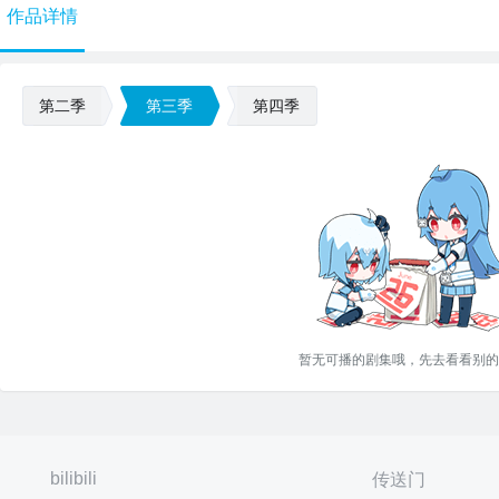
作品详情
第二季
第三季
第四季
暂无可播的剧集哦，先去看看别的
bilibili
传送门