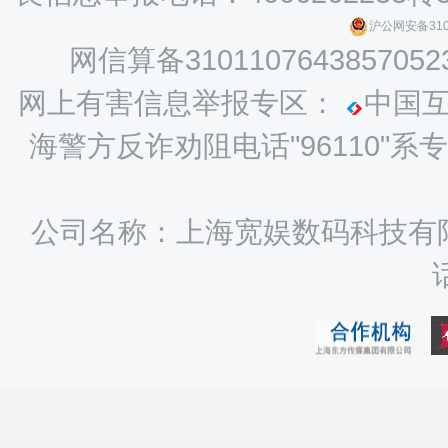
沪公网安备3101
网信算备3101107643857052
网上有害信息举报专区：
中国
海警方反诈劝阻电话"96110
公司名称：上海宽娱数码科技有限