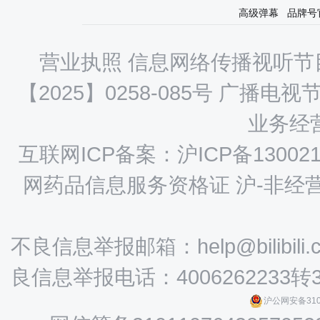
高级弹幕
品牌号
营业执照
信息网络传播视听节目
【2025】0258-085号
广播电视节
业务经营
互联网ICP备案：沪ICP备130021
网药品信息服务资格证 沪-非经营性-
不良信息举报邮箱：help@bilibili.
良信息举报电话：4006262233转
沪公网安备3101