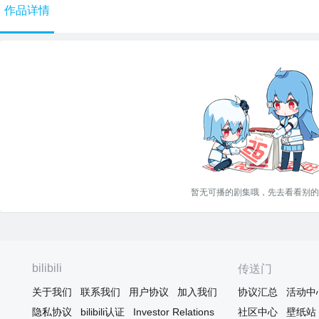
作品详情
暂无可播的剧集哦，先去看看别的
bilibili
传送门
关于我们
联系我们
用户协议
加入我们
协议汇总
活动中
隐私协议
bilibili认证
Investor Relations
社区中心
壁纸站