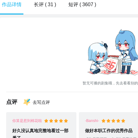
作品详情
长评 ( 31 )
短评 ( 3607 )
暂无可播的剧集哦，先去看看别的
点评
去写点评
你算是惹到棉花啦
-Banshi-
好久没认真地完整地看过一部
做好本职工作的优秀作品