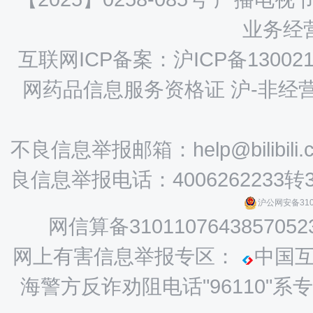
业务经营
互联网ICP备案：沪ICP备130021
网药品信息服务资格证 沪-非经营性-
不良信息举报邮箱：help@bilibili.
良信息举报电话：4006262233转
沪公网安备3101
网信算备3101107643857052
网上有害信息举报专区：
中国
海警方反诈劝阻电话"96110