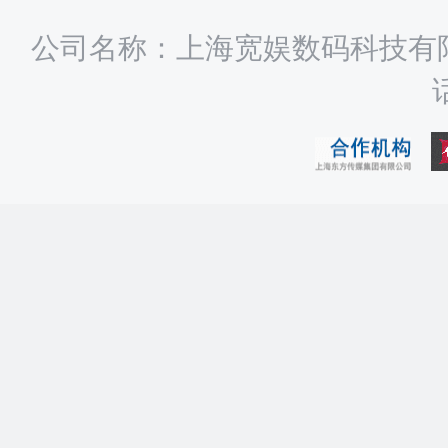
公司名称：上海宽娱数码科技有限