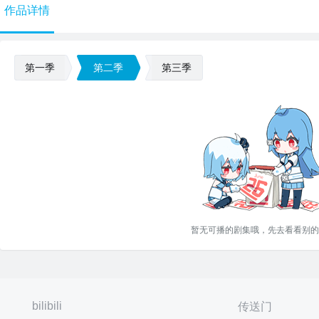
作品详情
第一季
第二季
第三季
暂无可播的剧集哦，先去看看别的
bilibili
传送门