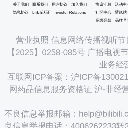
关于我们
联系我们
用户协议
加入我们
协议汇总
活动中
隐私协议
bilibili认证
Investor Relations
社区中心
壁纸站
高级弹幕
品牌号
营业执照
信息网络传播视听节目
【2025】0258-085号
广播电视节
业务经营
互联网ICP备案：沪ICP备130021
网药品信息服务资格证 沪-非经营性-
不良信息举报邮箱：help@bilibili.
良信息举报电话：4006262233转