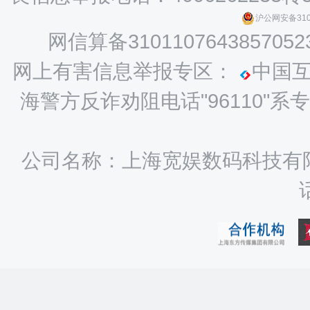
沪公网安备3101
网信算备3101107643857052
网上有害信息举报专区：
中国
海警方反诈劝阻电话"96110
公司名称：上海宽娱数码科技有限