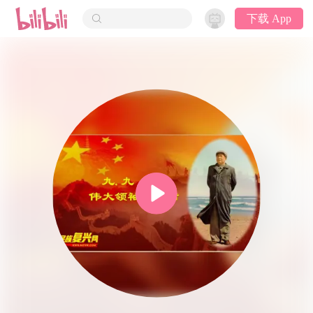
下载 App