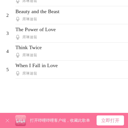
席琳迪翁
Beauty and the Beast
2
席琳迪翁
The Power of Love
3
席琳迪翁
Think Twice
4
席琳迪翁
When I Fall in Love
5
席琳迪翁
立即打开
打开哔哩哔哩客户端，收藏此歌单