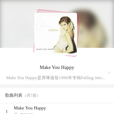
Make You Happy
Make You Happy是席琳迪翁1996年专辑Falling into...
歌曲列表
（共
5
首）
Make You Happy
1